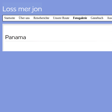
Startseite
Über uns
Reiseberichte
Unsere Route
Fotogalerie
Gästebuch
Aus