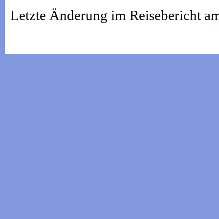
Letzte Änderung im Reisebericht a