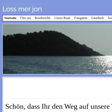
Startseite
Über uns
Reiseberichte
Unsere Route
Fotogalerie
Gästebuch
Aus
Schön, dass Ihr den Weg auf unsere