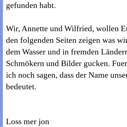
gefunden habt.
Wir, Annette und Wilfried, wollen E
den folgenden Seiten zeigen was wir
dem Wasser und in fremden Ländern 
Schmökern und Bilder gucken. Fuer
ich noch sagen, dass der Name unser
bedeutet.
Loss mer jon