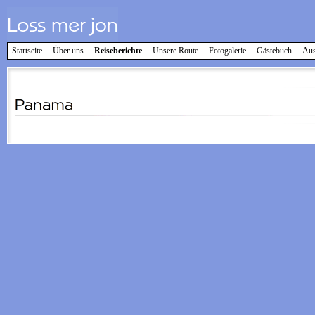
Startseite
Über uns
Reiseberichte
Unsere Route
Fotogalerie
Gästebuch
Aus